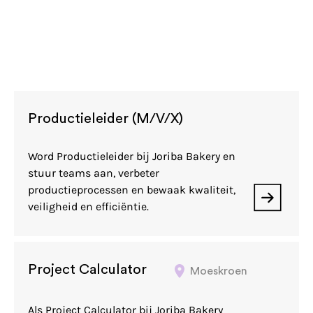
Productieleider (M/V/X)
Word Productieleider bij Joriba Bakery en
stuur teams aan, verbeter
productieprocessen en bewaak kwaliteit,
veiligheid en efficiëntie.
Project Calculator
Moeskroen
Als Project Calculator bij Joriba Bakery