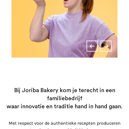
Bij Joriba Bakery kom je terecht in een
familiebedrijf
waar innovatie en traditie hand in hand gaan.
Met respect voor de authentieke recepten produceren