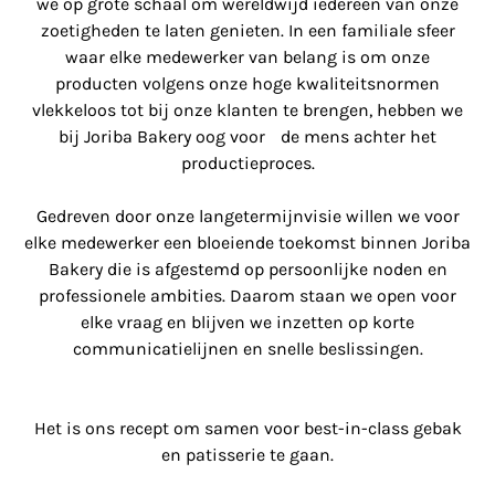
we op grote schaal om wereldwijd iedereen van onze
zoetigheden te laten genieten. In een familiale sfeer
waar elke medewerker van belang is om onze
producten volgens onze hoge kwaliteitsnormen
vlekkeloos tot bij onze klanten te brengen, hebben we
bij Joriba Bakery oog voor de mens achter het
productieproces.
Gedreven door onze langetermijnvisie willen we voor
elke medewerker een bloeiende toekomst binnen Joriba
Bakery die is afgestemd op persoonlijke noden en
professionele ambities. Daarom staan we open voor
elke vraag en blijven we inzetten op korte
communicatielijnen en snelle beslissingen.
Het is ons recept om samen voor best-in-class gebak
en patisserie te gaan.