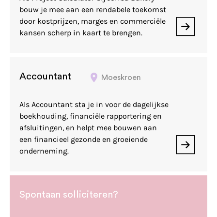
bouw je mee aan een rendabele toekomst
door kostprijzen, marges en commerciële
kansen scherp in kaart te brengen.
Accountant
Moeskroen
Als Accountant sta je in voor de dagelijkse
boekhouding, financiële rapportering en
afsluitingen, en helpt mee bouwen aan
een financieel gezonde en groeiende
onderneming.
Spontaan solliciteren?