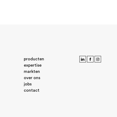
producten
expertise
markten
over ons
jobs
contact