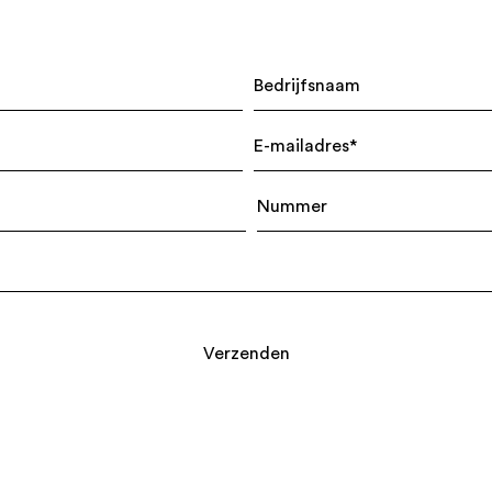
Verzenden