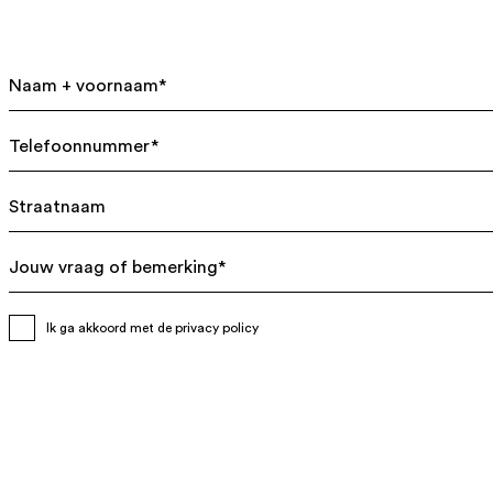
Ik ga akkoord met de
privacy policy