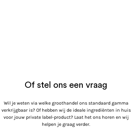
Of stel ons een vraag
Wil je weten via welke groothandel ons standaard gamma
verkrijgbaar is? Of hebben wij de ideale ingrediënten in huis
voor jouw private label-product? Laat het ons horen en wij
helpen je graag verder.