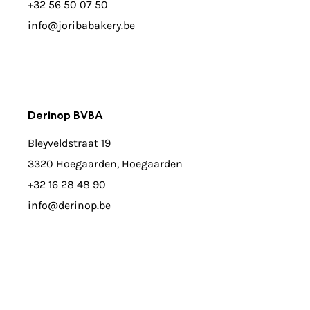
+32 56 50 07 50
info@joribabakery.be
Derinop BVBA
Bleyveldstraat 19
3320 Hoegaarden, Hoegaarden
+32 16 28 48 90
info@derinop.be