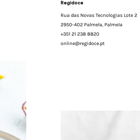
Regidoce
Rua das Novas Tecnologias Lote 2
2950-402 Palmela, Palmela
+351 21 238 8820
online@regidoce.pt