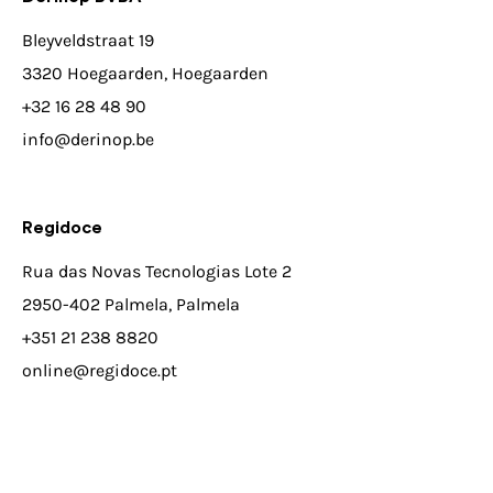
Bleyveldstraat 19
3320 Hoegaarden, Hoegaarden
+32 16 28 48 90
info@derinop.be
Regidoce
Rua das Novas Tecnologias Lote 2
2950-402 Palmela, Palmela
+351 21 238 8820
online@regidoce.pt