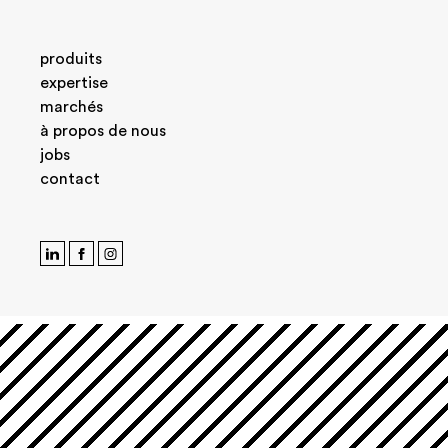
produits
expertise
marchés
à propos de nous
jobs
contact