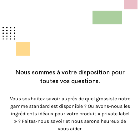
Nous sommes à votre disposition pour
toutes vos questions.
Vous souhaitez savoir auprès de quel grossiste notre
gamme standard est disponible ? Ou avons-nous les
ingrédients idéaux pour votre produit « private label
» ? Faites-nous savoir et nous serons heureux de
vous aider.