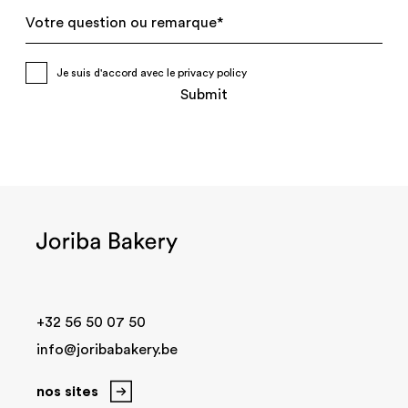
Je suis d'accord avec le
privacy policy
Submit
+32 56 50 07 50
info@joribabakery.be
nos sites